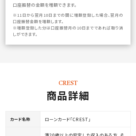
口座振替の金額を増額できます。
※11日から翌月10日までの間に増額登録した場合、翌月の
口座振替金額を増額します。
※増額登録した分は口座振替月の10日までであれば取り消
しができます。
CREST
商品詳細
ローンカード「CREST」
カード名称
満20歳以上の安定した収入のある方、そ