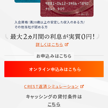
ご返済
商品詳細
入会資格：満20歳以上の安定した収入のある方/
その他当社が認める方
詳しくはこちら
お申込みはこちら
CREST返済シミュレーション
キャッシングの貸付条件は
こちら