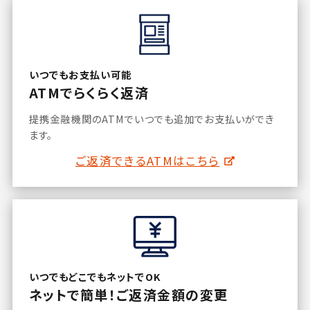
いつでもお支払い可能
ATMでらくらく返済
提携金融機関のATMでいつでも追加でお支払いができ
ます。
ご返済できるATMはこちら
いつでもどこでもネットでOK
ネットで簡単！ご返済金額の変更