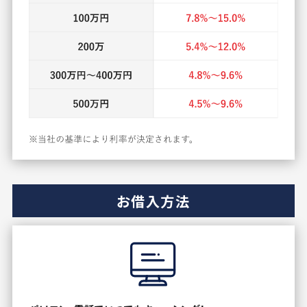
お借入方法