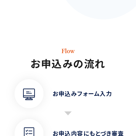
Flow
お申込みの流れ
お申込みフォーム
入力
お申込内容に
もとづき審査