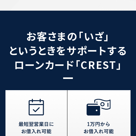
お客さまの「いざ」
というときをサポートする
ローンカード「CREST」