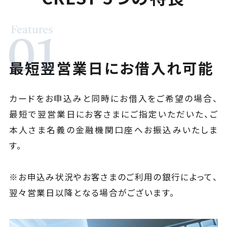
最短翌営業日にお借入れ可能
カードをお申込みと同時にお借入をご希望の場合、
最短で翌営業日にお客さまにご指定いただいた、ご
本人さま名義の金融機関口座へお振込みいたしま
す。
※お申込み状況やお客さまのご利用の銀行によって、
翌々営業日以降となる場合がございます。