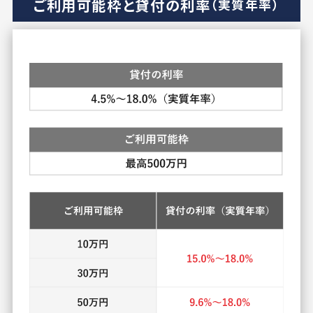
ご利用可能枠と貸付の利率
（実質年率）