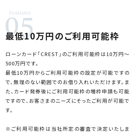
最低10万円のご利用可能枠
ローンカード「CREST」のご利用可能枠は10万円～
500万円です。
最低10万円からご利用可能枠の設定が可能ですの
で、無理のない範囲でのお借り入れいただけます。ま
た、カード発券後にご利用可能枠の増枠申請も可能
ですので、お客さまのニーズにそったご利用が可能で
す。
※ご利用可能枠は当社所定の審査で決定いたしま