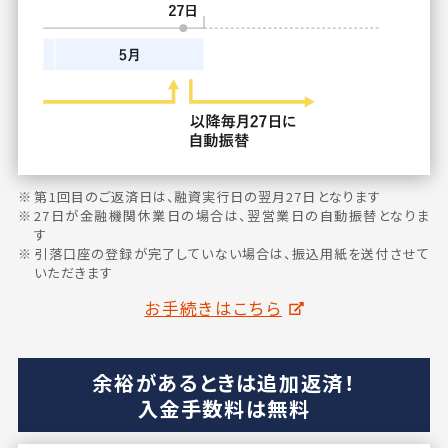
第1回目のご返済日は、融資実行日の翌月27日となります
27日が金融機関休業日の場合は、翌営業日の自動振替となりま
す
引落口座の登録が完了していない場合は、振込用紙を送付させて
いただきます
お手続きはこちら
余裕があるときは追加返済！
入金手数料は無料