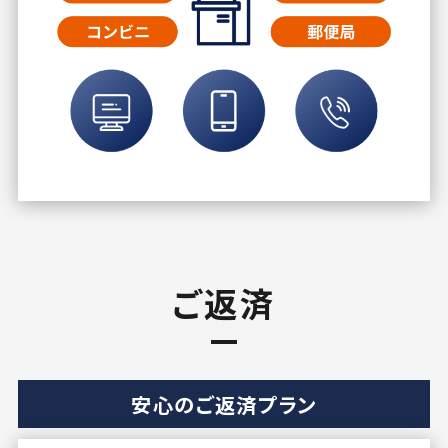
ご返済
安心のご返済プラン