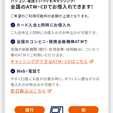
パソコン、電話でいつでもキャッシング！
全国のATM・CDでお借入れできます！
ご希望のご利用可能枠の金額が上限となります。
カード入会と同時にお借入れ
ご入会申込と同時にお借入れのお申込みが可能です。
全国のコンビニ・提携金融機関ATMで
全国の金融機関（銀行・信用金庫・信用組合）、コンビニ
等のATMでご利用いただけます。
キャッシングができるATM・CDはこちら
Web・電話で
今すぐ口座にお金が必要な時に、オフィスに居ながらお
借入れのお申込みが可能です。
即日振込はこちら