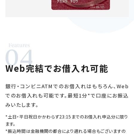
Web完結でお借入れ可能
銀行・コンビニATMでのお借入れはもちろん、Web
でのお借入れも可能です。最短1分*で口座にお振込
みいたします。
*土日・平日祝日かかわらず23:15までのお借入れ申込分に限り
ます。
*振込時間は金融機関の都合により遅れる場合もございますの