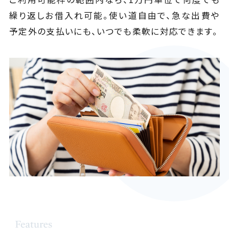
繰り返しお借入れ可能。使い道自由で、急な出費や
予定外の支払いにも、いつでも柔軟に対応できます。