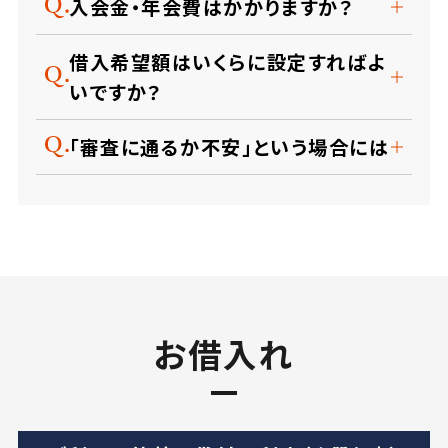
入会金・年会費はかかりますか？
借入希望額はいくらに設定すればよ
いですか？
「審査に通るか不安」という場合には
お借入れ