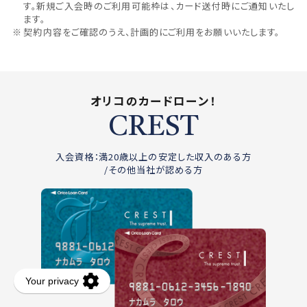
す。新規ご入会時のご利用可能枠は、カード送付時にご通知いたし
ます。
契約内容をご確認のうえ、計画的にご利用をお願いいたします。
オリコのカードローン！
CREST
入会資格：満20歳以上の安定した収入のある方
/その他当社が認める方