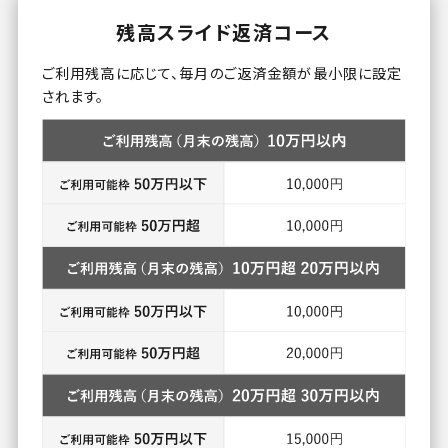
残高スライド返済コース
ご利用残高に応じて、毎月のご返済金額が最小限に設定
されます。