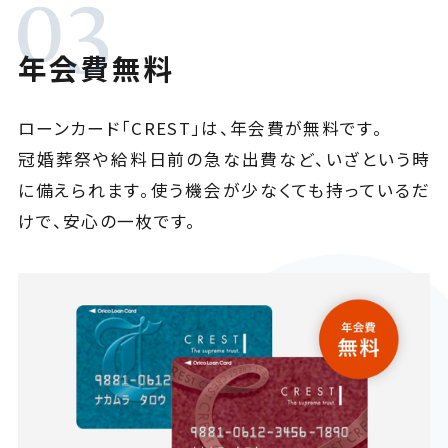
年会費無料
ローンカード「CREST」は、年会費が無料です。
冠婚葬祭や給料日前の急な出費など、いざという時
に備えられます。使う機会が少なくても持っているだ
けで、安心の一枚です。