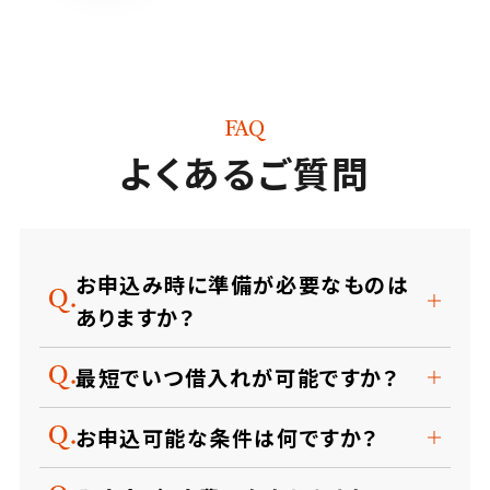
FAQ
よくあるご質問
お申込み時に準備が必要なものは
ありますか？
最短でいつ借入れが可能ですか？
お申込可能な条件は何ですか？