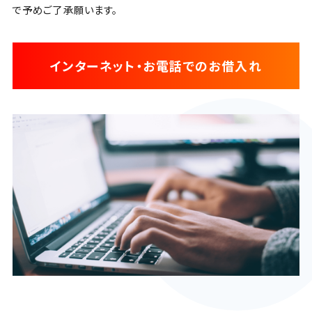
で予めご了承願います。
インターネット・お電話でのお借入れ