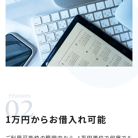
1万円からお借入れ可能
ご利用可能枠の範囲内なら、1万円単位で何度でも