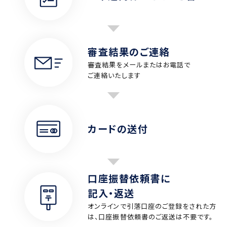
審査結果のご連絡
審査結果をメールまたはお電話で
ご連絡いたします
カードの送付
口座振替依頼書に
記入・返送
オンラインで引落口座のご登録をされた方
は、口座振替依頼書のご返送は不要です。