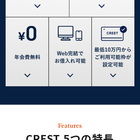
Features
CREST
5つの特長